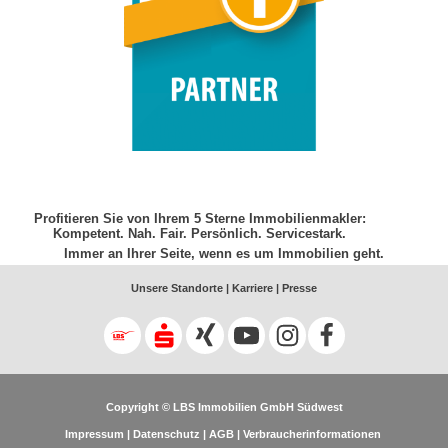
Profitieren Sie von Ihrem 5 Sterne Immobilienmakler:
Kompetent. Nah. Fair. Persönlich. Servicestark.
Immer an Ihrer Seite, wenn es um Immobilien geht.
Unsere Standorte |
Karriere |
Presse
Copyright © LBS Immobilien GmbH Südwest
Impressum |
Datenschutz |
AGB |
Verbraucherinformationen