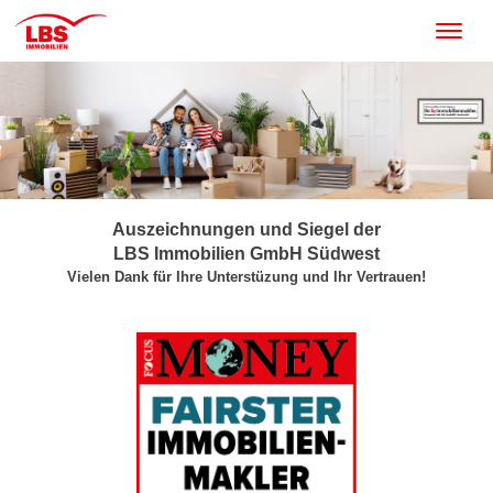
Auszeichnungen und Siegel der
LBS Immobilien GmbH Südwest
Vielen Dank für Ihre Unterstüzung und Ihr Vertrauen!