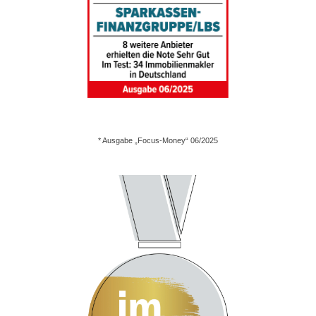
* Ausgabe „Focus-Money“ 06/2025