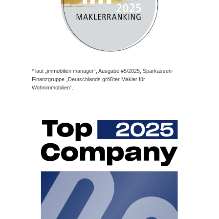
* laut „immobilien manager“, Ausgabe #5/2025, Sparkassen-
Finanzgruppe „Deutschlands größter Makler für
Wohnimmobilien“.