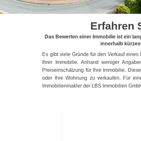
Erfahren S
Das Bewerten einer Immobilie ist ein la
innerhalb kürzes
Es gibt viele Gründe für den Verkauf eine
Ihrer Immobilie. Anhand weniger Angaben
Preiseinschätzung für Ihre Immobilie. Diese
oder Ihre Wohnung zu verkaufen. Für eine
Immobilienmakler der LBS Immobilien GmbH