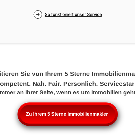
itieren Sie von Ihrem 5 Sterne Immobilienma
ompetent. Nah. Fair. Persönlich. Servicestar
Immer an Ihrer Seite, wenn es um Immobilien geht
Zu Ihrem 5 Sterne Immobilienmakler