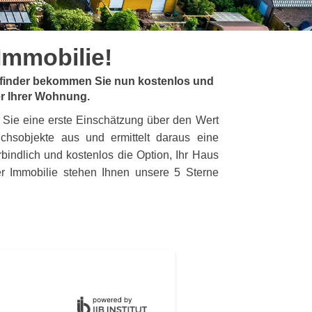
 Immobilie!
eisfinder bekommen Sie nun kostenlos und
er Ihrer Wohnung.
 Sie eine erste Einschätzung über den Wert
chsobjekte aus und ermittelt daraus eine
rbindlich und kostenlos die Option, Ihr Haus
er Immobilie stehen Ihnen unsere 5 Sterne