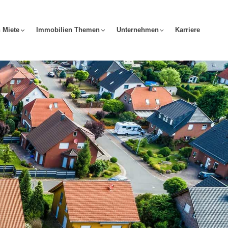
 Miete
Immobilien Themen
Unternehmen
Karriere