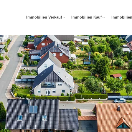
Immobilien Verkauf
Immobilien Kauf
Immobilien