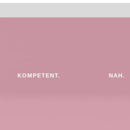
KOMPETENT.
NAH.