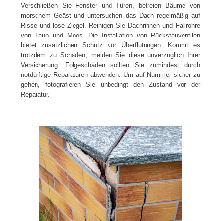
Verschließen Sie Fenster und Türen, befreien Bäume von
morschem Geäst und untersuchen das Dach regelmäßig auf
Risse und lose Ziegel. Reinigen Sie Dachrinnen und Fallrohre
von Laub und Moos. Die Installation von Rückstauventilen
bietet zusätzlichen Schutz vor Überflutungen. Kommt es
trotzdem zu Schäden, melden Sie diese unverzüglich Ihrer
Versicherung. Folgeschäden sollten Sie zumindest durch
notdürftige Reparaturen abwenden. Um auf Nummer sicher zu
gehen, fotografieren Sie unbedingt den Zustand vor der
Reparatur.