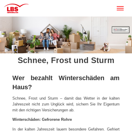
Schnee, Frost und Sturm
Wer bezahlt Winterschäden am
Haus?
Schnee, Frost und Sturm – damit das Wetter in der kalten
Jahreszeit nicht zum Unglück wird, sichern Sie Ihr Eigentum
mit den richtigen Versicherungen ab.
Winterschäden: Gefrorene Rohre
In der kalten Jahreszeit lauern besondere Gefahren. Gefriert